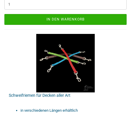
IN DEN WARENKORB
Schweifriemen für Decken aller Art
in verschiedenen Längen erhältlich