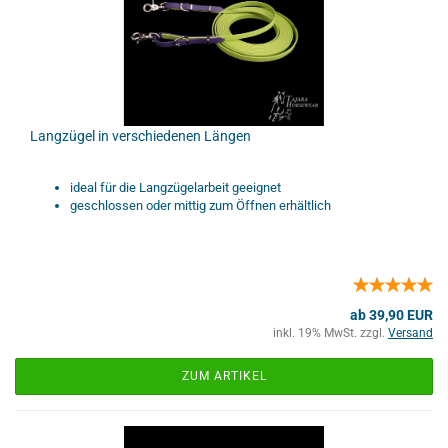
Langzügel in verschiedenen Längen
ideal für die Langzügelarbeit geeignet
geschlossen oder mittig zum Öffnen erhältlich
ab 39,90 EUR
inkl. 19% MwSt. zzgl.
Versand
ZUM ARTIKEL