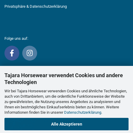
Privatsphäre & Datenschutzerklärung
Folge uns auf:
Tajara Horsewear verwendet Cookies und andere
Technologien
Wir bei Tajara Horsewear verwenden Cookies und ähnliche Technologien,
auch von Drittanbietern, um die ordentliche Funktionsweise der Website
zu gewährleisten, die Nutzung unseres Angebotes zu analysieren und
Ihnen ein bestmögliches Einkaufserlebnis bieten zu können. Weitere
Informationen finden Sie in unserer
Datenschutzerklärung
.
Alle Akzeptieren