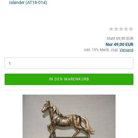
Isländer (AT18-014)
Statt 69,90 EUR
Nur 49,00 EUR
inkl. 19% MwSt. zzgl.
Versand
IN DEN WARENKORB