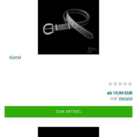
Gürtel
ab 19,90 EUR
zzgl.
Versand
ZUM ARTIKEL