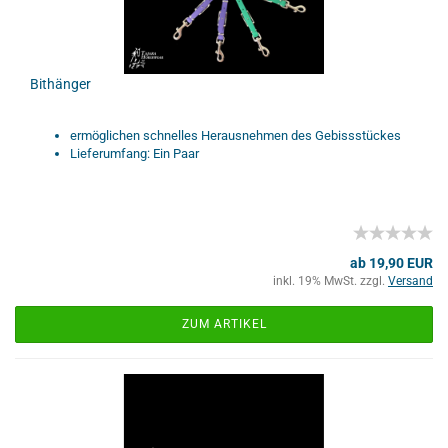
Bithänger
ermöglichen schnelles Herausnehmen des Gebissstückes
Lieferumfang: Ein Paar
ab 19,90 EUR
inkl. 19% MwSt. zzgl.
Versand
ZUM ARTIKEL