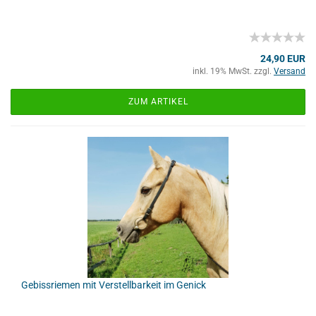
24,90 EUR
inkl. 19% MwSt. zzgl.
Versand
ZUM ARTIKEL
Gebissriemen mit Verstellbarkeit im Genick