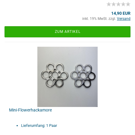
14,90 EUR
inkl. 19% MwSt. zzgl.
Versand
ZUM ARTIKEL
Mini-Flowerhackamore
Lieferumfang: 1 Paar