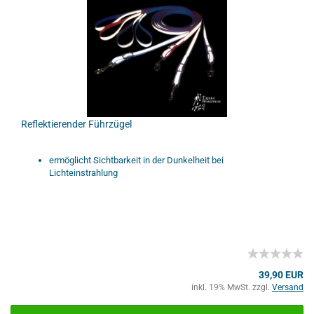
Reflektierender Führzügel
ermöglicht Sichtbarkeit in der Dunkelheit bei
Lichteinstrahlung
39,90 EUR
inkl. 19% MwSt. zzgl.
Versand