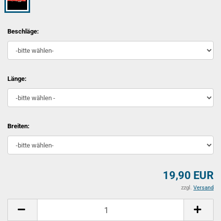
Beschläge:
Länge:
Breiten:
19,90 EUR
zzgl.
Versand