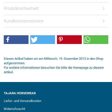
Produktsicherheit
Kundenrezensionen
Diesen Artikel haben wir am Mittwoch, 19. Dezember 2012 in den Shop
aufgenommen.
Für weitere Informationen besuchen Sie bitte die
Homepage
zu diesem
Artikel.
TAJARA HORSEWEAR
Liefer- und Versandkosten
Widerrufsrecht