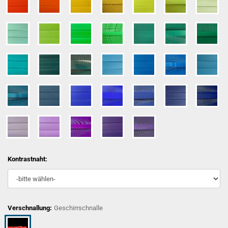
Kontrastnaht:
Verschnallung:
Geschirrschnalle