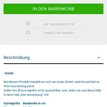
AUF DEN MERKZETTEL
FRAGE ZUM PRODUKT
Beschreibung
-Gürtel-
Bei diesem Produkt handelt es sich um einen Gürtel, welcher perfekt zu
Ihrer Ausrüstung passt.
Sollte ihre Wunschgröße nicht auswählbar sein, teilen sie und diese bitte
in dem Feld „Ihre Anmerkung“ mit.
Gürtelgröße
Bundweite in cm