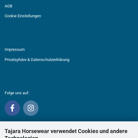
AGB
Cookie Einstellungen
Impressum
Privatsphäre & Datenschutzerklärung
Folge uns auf:
Tajara Horsewear verwendet Cookies und andere