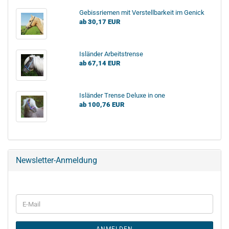
Gebissriemen mit Verstellbarkeit im Genick
ab 30,17 EUR
Isländer Arbeitstrense
ab 67,14 EUR
Isländer Trense Deluxe in one
ab 100,76 EUR
Newsletter-Anmeldung