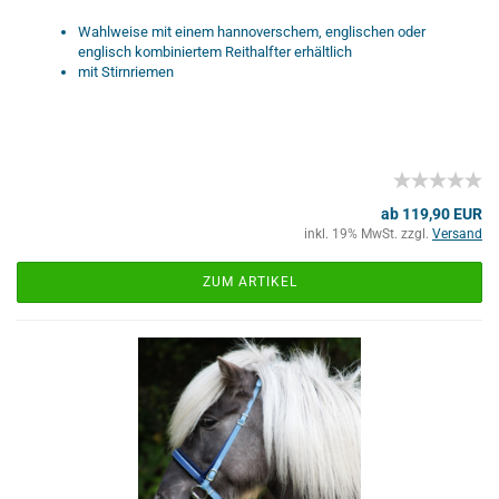
Wahlweise mit einem hannoverschem, englischen oder
englisch kombiniertem Reithalfter erhältlich
mit Stirnriemen
ab 119,90 EUR
inkl. 19% MwSt. zzgl.
Versand
ZUM ARTIKEL