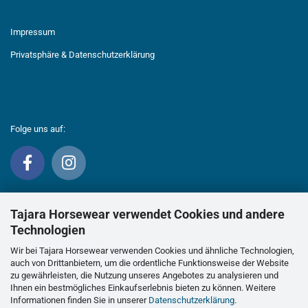
Impressum
Privatsphäre & Datenschutzerklärung
Folge uns auf:
Tajara Horsewear verwendet Cookies und andere
Technologien
Wir bei Tajara Horsewear verwenden Cookies und ähnliche Technologien,
auch von Drittanbietern, um die ordentliche Funktionsweise der Website
zu gewährleisten, die Nutzung unseres Angebotes zu analysieren und
Ihnen ein bestmögliches Einkaufserlebnis bieten zu können. Weitere
Informationen finden Sie in unserer
Datenschutzerklärung
.