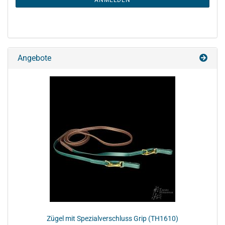
ANMELDEN
Angebote
Zügel mit Spezialverschluss Grip (TH1610)