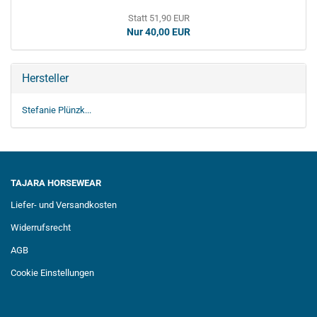
Statt 51,90 EUR
Nur 40,00 EUR
Hersteller
Stefanie Plünzk...
TAJARA HORSEWEAR
Liefer- und Versandkosten
Widerrufsrecht
AGB
Cookie Einstellungen