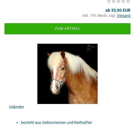
ab 35,90 EUR
inkl. 19% MwSt. zzgl.
Versand
ZUM ARTIKEL
Isländer
besteht aus Gebissriemen und Reithalfter