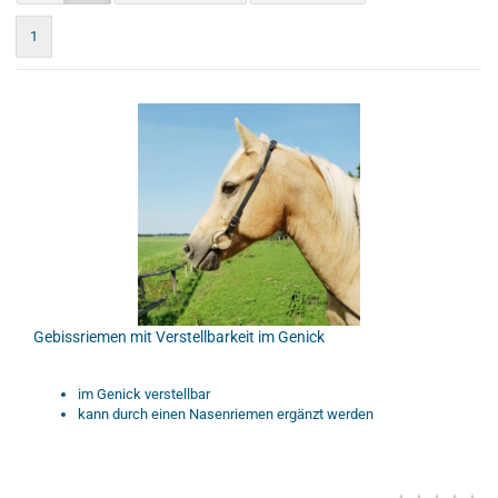
1
Gebissriemen mit Verstellbarkeit im Genick
im Genick verstellbar
kann durch einen Nasenriemen ergänzt werden