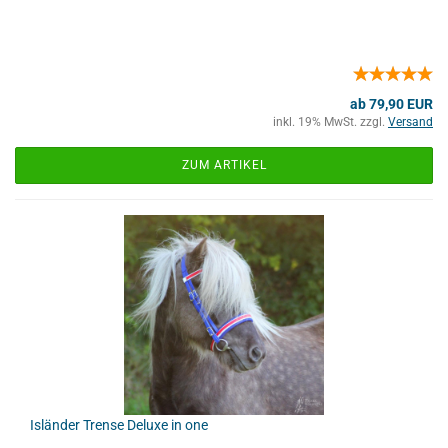
ab 79,90 EUR
inkl. 19% MwSt. zzgl.
Versand
ZUM ARTIKEL
Isländer Trense Deluxe in one