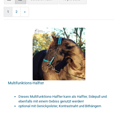
1
2
»
Multifunktions-Halfter
Dieses Multifunktions-Halfter kann als Halfter, Sidepull und
ebenfalls mit einem Gebiss genutzt werden!
optional mit Genickpolster, Kontrastnaht und Bithängern