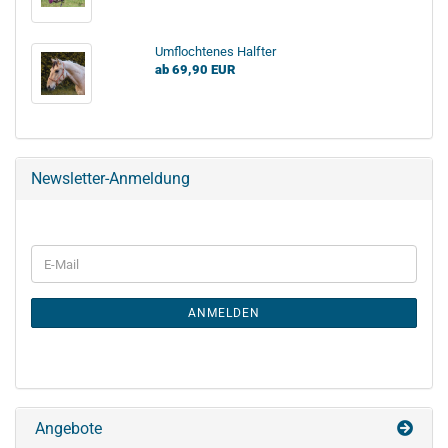
Umflochtenes Halfter
ab 69,90 EUR
Newsletter-Anmeldung
ANMELDEN
Angebote