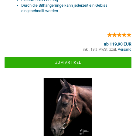
Durch die Bithängerringe kann jederzeit ein Gebiss
eingeschnallt werden
ab 119,90 EUR
inkl. 19% MwSt. zzgl.
Versand
ZUM ARTIKEL