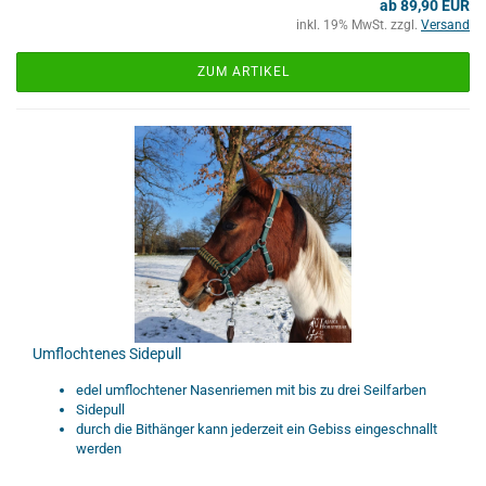
ab 89,90 EUR
inkl. 19% MwSt. zzgl.
Versand
ZUM ARTIKEL
Umflochtenes Sidepull
edel umflochtener Nasenriemen mit bis zu drei Seilfarben
Sidepull
durch die Bithänger kann jederzeit ein Gebiss eingeschnallt
werden