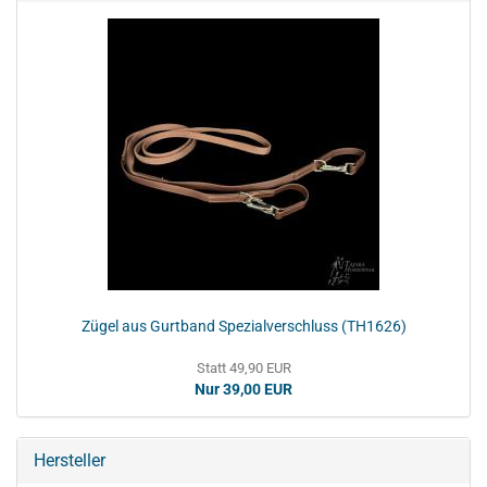
Zügel aus Gurtband Spezialverschluss (TH1626)
Statt 49,90 EUR
Nur 39,00 EUR
Hersteller