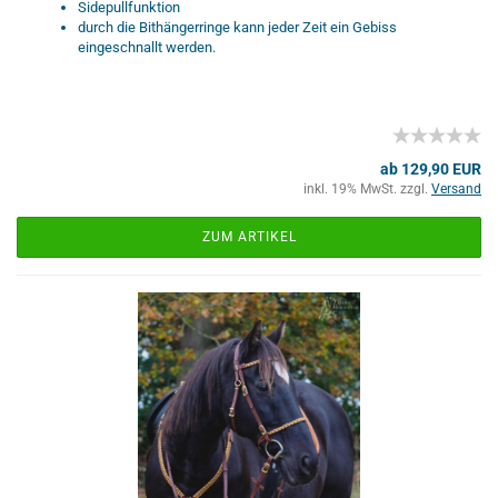
Sidepullfunktion
durch die Bithängerringe kann jeder Zeit ein Gebiss
eingeschnallt werden.
ab 129,90 EUR
inkl. 19% MwSt. zzgl.
Versand
ZUM ARTIKEL