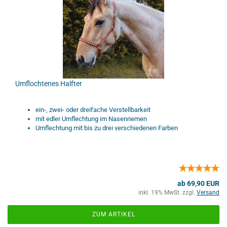
Umflochtenes Halfter
ein-, zwei- oder dreifache Verstellbarkeit
mit edler Umflechtung im Nasenriemen
Umflechtung mit bis zu drei verschiedenen Farben
ab 69,90 EUR
inkl. 19% MwSt. zzgl.
Versand
ZUM ARTIKEL