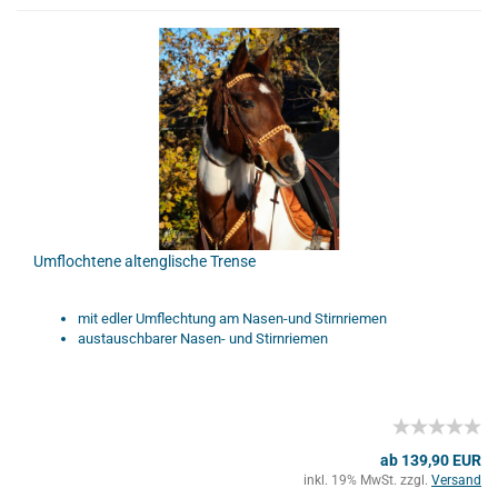
Umflochtene altenglische Trense
mit edler Umflechtung am Nasen-und Stirnriemen
austauschbarer Nasen- und Stirnriemen
ab 139,90 EUR
inkl. 19% MwSt. zzgl.
Versand