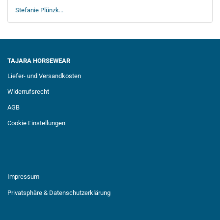
Stefanie Plünzk...
TAJARA HORSEWEAR
Liefer- und Versandkosten
Widerrufsrecht
AGB
Cookie Einstellungen
Impressum
Privatsphäre & Datenschutzerklärung