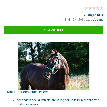
ab 99,90 EUR
inkl. 19% MwSt. zzgl.
Versand
ZUM ARTIKEL
Multifunktionszaum Deluxe
besonders edel durch die Kreuzung der Seile im Nasenriemen
und Stirnriemen