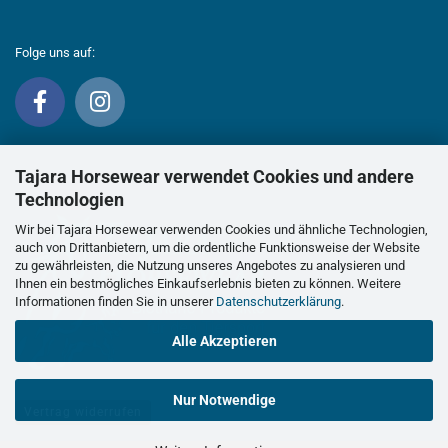
Folge uns auf:
Tajara Horsewear verwendet Cookies und andere
Technologien
Wir bei Tajara Horsewear verwenden Cookies und ähnliche Technologien,
auch von Drittanbietern, um die ordentliche Funktionsweise der Website
zu gewährleisten, die Nutzung unseres Angebotes zu analysieren und
Ihnen ein bestmögliches Einkaufserlebnis bieten zu können. Weitere
Informationen finden Sie in unserer
Datenschutzerklärung
.
Alle Akzeptieren
Nur Notwendige
Vertrag widerrufen