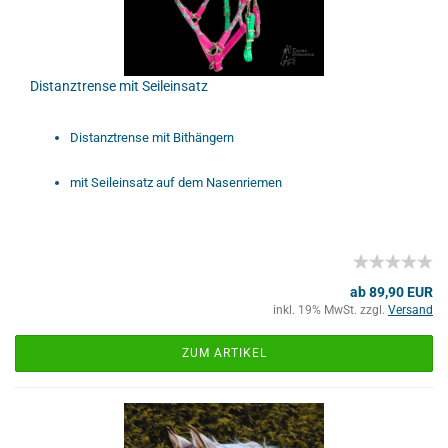
Distanztrense mit Seileinsatz
Distanztrense mit Bithängern
mit Seileinsatz auf dem Nasenriemen
ab 89,90 EUR
inkl. 19% MwSt. zzgl.
Versand
ZUM ARTIKEL