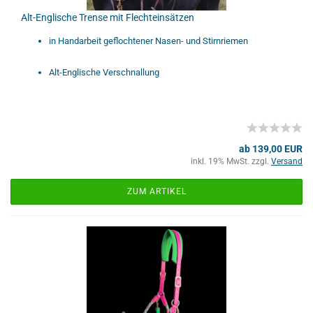
Alt-Englische Trense mit Flechteinsätzen
in Handarbeit geflochtener Nasen- und Stirnriemen
Alt-Englische Verschnallung
ab 139,00 EUR
inkl. 19% MwSt. zzgl.
Versand
ZUM ARTIKEL