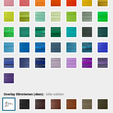
Overlay Stirnriemen (oben):
-bitte wählen-