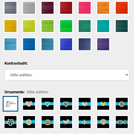
Kontrastnaht:
Ornamente:
-bitte wählen-