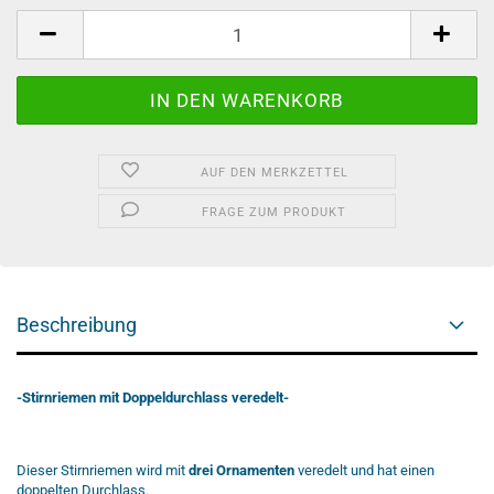
AUF DEN MERKZETTEL
FRAGE ZUM PRODUKT
Beschreibung
-Stirnriemen mit Doppeldurchlass veredelt-
Dieser Stirnriemen wird mit
drei Ornamenten
veredelt und hat einen
doppelten Durchlass.