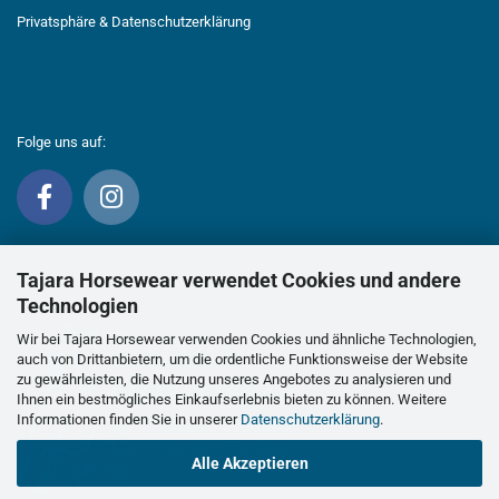
Privatsphäre & Datenschutzerklärung
Folge uns auf:
Tajara Horsewear verwendet Cookies und andere
Technologien
Wir bei Tajara Horsewear verwenden Cookies und ähnliche Technologien,
auch von Drittanbietern, um die ordentliche Funktionsweise der Website
zu gewährleisten, die Nutzung unseres Angebotes zu analysieren und
Ihnen ein bestmögliches Einkaufserlebnis bieten zu können. Weitere
Informationen finden Sie in unserer
Datenschutzerklärung
.
Alle Akzeptieren