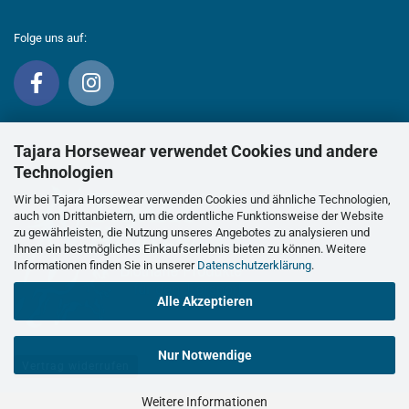
Folge uns auf:
Tajara Horsewear verwendet Cookies und andere
Technologien
Wir bei Tajara Horsewear verwenden Cookies und ähnliche Technologien,
auch von Drittanbietern, um die ordentliche Funktionsweise der Website
zu gewährleisten, die Nutzung unseres Angebotes zu analysieren und
Ihnen ein bestmögliches Einkaufserlebnis bieten zu können. Weitere
Informationen finden Sie in unserer
Datenschutzerklärung
.
Alle Akzeptieren
Nur Notwendige
Vertrag widerrufen
Weitere Informationen