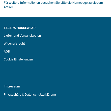
Für weitere Informationen besuchen Sie bitte die
Homepage
zu diesem
Artikel.
TAJARA HORSEWEAR
Liefer- und Versandkosten
Widerrufsrecht
AGB
Cookie Einstellungen
Impressum
Privatsphäre & Datenschutzerklärung