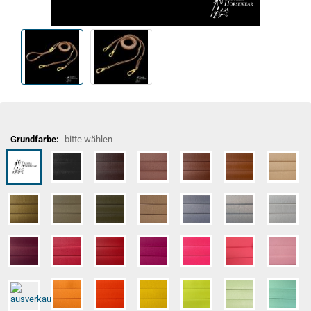
Grundfarbe:
-bitte wählen-