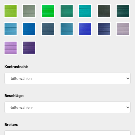
Kontrastnaht:
Beschläge:
Breiten: