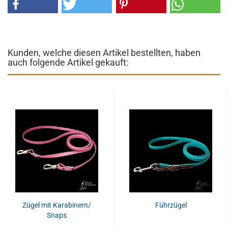
Kunden, welche diesen Artikel bestellten, haben
auch folgende Artikel gekauft:
Zügel mit Karabinern/
Führzügel
Snaps