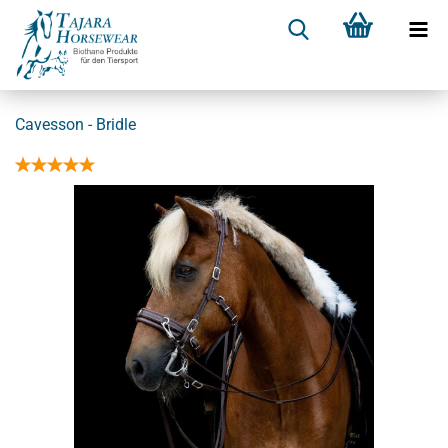
Cavesson - Bridle