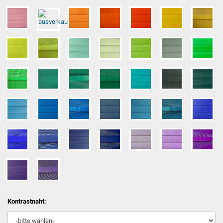
Kontrastnaht: