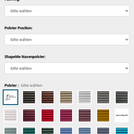
Polster Position:
ShapeMe Nasenpolster:
Polster :
-bitte wählen-