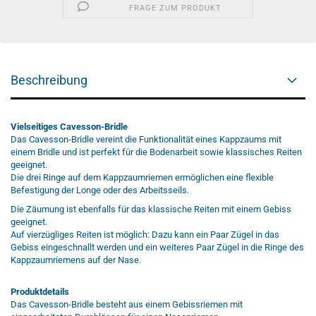
FRAGE ZUM PRODUKT
Beschreibung
Vielseitiges Cavesson-Bridle
Das Cavesson-Bridle vereint die Funktionalität eines Kappzaums mit
einem Bridle und ist perfekt für die Bodenarbeit sowie klassisches Reiten
geeignet.
Die drei Ringe auf dem Kappzaumriemen ermöglichen eine flexible
Befestigung der Longe oder des Arbeitsseils.
Die Zäumung ist ebenfalls für das klassische Reiten mit einem Gebiss
geeignet.
Auf vierzügliges Reiten ist möglich: Dazu kann ein Paar Zügel in das
Gebiss eingeschnallt werden und ein weiteres Paar Zügel in die Ringe des
Kappzaumriemens auf der Nase.
Produktdetails
Das Cavesson-Bridle besteht aus einem Gebissriemen mit