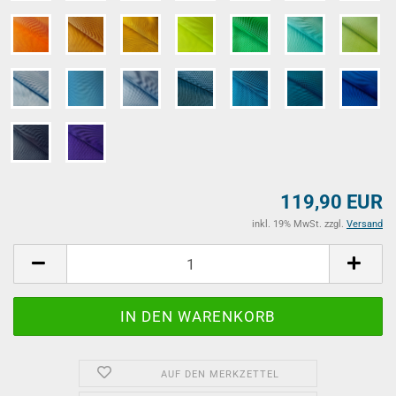
119,90 EUR
inkl. 19% MwSt. zzgl.
Versand
AUF DEN MERKZETTEL