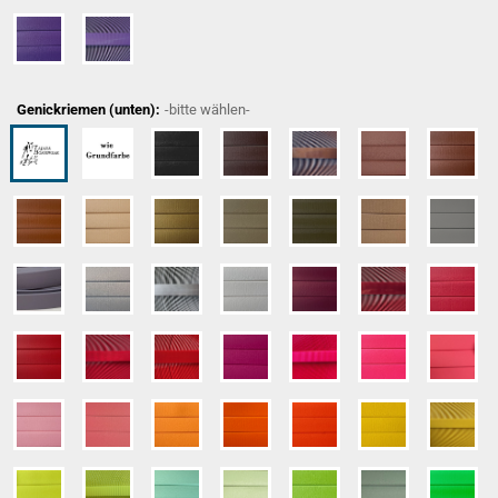
Genickriemen (unten):
-bitte wählen-