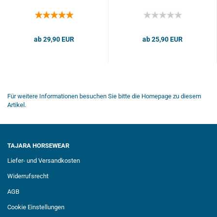
ab 29,90 EUR
ab 25,90 EUR
Für weitere Informationen besuchen Sie bitte die
Homepage
zu diesem
Artikel.
TAJARA HORSEWEAR
Liefer- und Versandkosten
Widerrufsrecht
AGB
Cookie Einstellungen