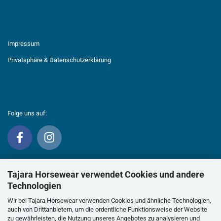
Impressum
Privatsphäre & Datenschutzerklärung
Folge uns auf:
Tajara Horsewear verwendet Cookies und andere
Technologien
Wir bei Tajara Horsewear verwenden Cookies und ähnliche Technologien,
auch von Drittanbietern, um die ordentliche Funktionsweise der Website
zu gewährleisten, die Nutzung unseres Angebotes zu analysieren und